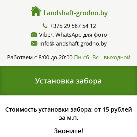
Landshaft-grodno.by
+375 29 587 54 12
Viber, WhatsApp для фото
info@landshaft-grodno.by
Работаем
с 8:00 до 20:00
Пн-сб. Вс - выходной
Установка забора
Стоимость установки забора: от 15 рублей
за м.п.
Звоните!