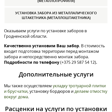
(МЕТАЛЛОПРОФИЛЯ)
УСТАНОВКА ЗАБОРА ИЗ МЕТАЛЛАЛИЧЕСКОГО
ШТАКЕТНИКА (МЕТАЛЛОШТАКЕТНИКА)
Оказываем услуги по установке заборов в
Гродненской области.
Качественно установим Ваш забор
. В стоимость
входит подготовка территории перед монтажом
забора и непосредственно монтаж забора.
Подробности по телефону
(+375 29 587 54 12)
.
Дополнительные услуги
Мы также осуществляем
укладку тротуарной плитки
и брусчатки
, установку бордюров и
делаем отмостку
вокруг дома
.
Расценки на услуги по установки