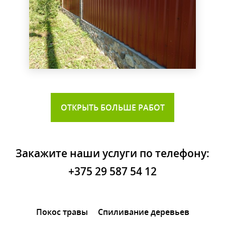
ОТКРЫТЬ БОЛЬШЕ РАБОТ
Закажите наши услуги по телефону:
+375 29 587 54 12
Покос травы
Спиливание деревьев