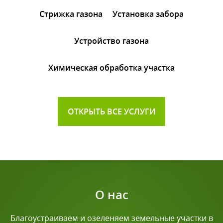
Стрижка газона
Установка забора
Устройство газона
Химическая обработка участка
ОТКРЫТЬ ВСЕ УСЛУГИ
О нас
Благоустраиваем и озеленяем земельные участки в