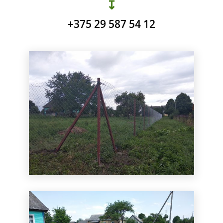
↧
+375 29 587 54 12