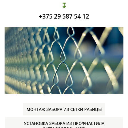
↧
+375 29 587 54 12
МОНТАЖ ЗАБОРА ИЗ СЕТКИ РАБИЦЫ
УСТАНОВКА ЗАБОРА ИЗ ПРОФНАСТИЛА