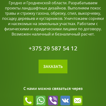
Гродно и Гродненской области. Разрабатываем
проекты ландшафтных дизайнов. Выполняем покос
травы и стрижку газона, обрезку, спил, выкорчевку,
посадку деревьев и кустарников. Уничтожаем сорняки
и насекомых на земельных участках. Работаем с
физическими и юридическими лицами по договору.
Возможен наличный и безналичный расчет.
+375 29 587 54 12
ЗАКАЗАТЬ
С нами можно связаться через