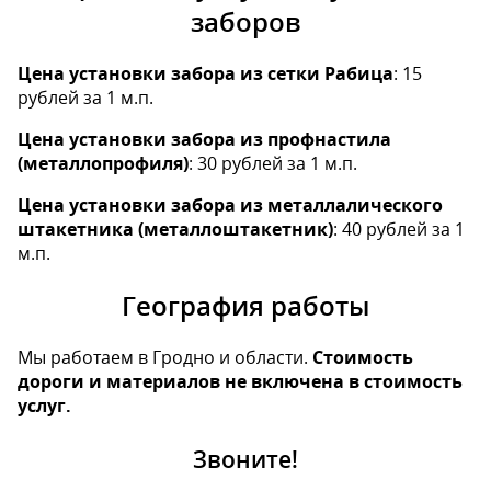
заборов
Цена установки забора из сетки Рабица
: 15
рублей за 1 м.п.
Цена установки забора из профнастила
(металлопрофиля)
: 30 рублей за 1 м.п.
Цена установки забора из металлалического
штакетника (металлоштакетник)
: 40 рублей за 1
м.п.
География работы
Мы работаем в Гродно и области.
Стоимость
дороги и материалов не включена в стоимость
услуг.
Звоните!